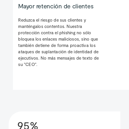
Mayor retención de clientes
Reduzca el riesgo de sus clientes y
manténgalos contentos. Nuestra
protección contra el phishing no sólo
bloquea los enlaces maliciosos, sino que
también detiene de forma proactiva los
ataques de suplantación de identidad de
ejecutivos. No más mensajes de texto de
su "CEO".
95%