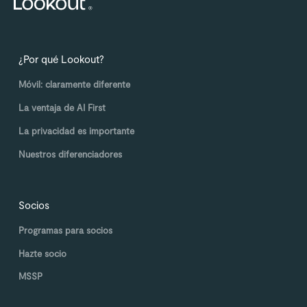
¿Por qué Lookout?
Móvil: claramente diferente
La ventaja de AI First
La privacidad es importante
Nuestros diferenciadores
Socios
Programas para socios
Hazte socio
MSSP