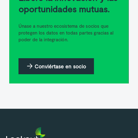
oportunidades mutuas.
Únase a nuestro ecosistema de socios que
protegen los datos en todas partes gracias al
poder de la integración.
Conviértase en socio