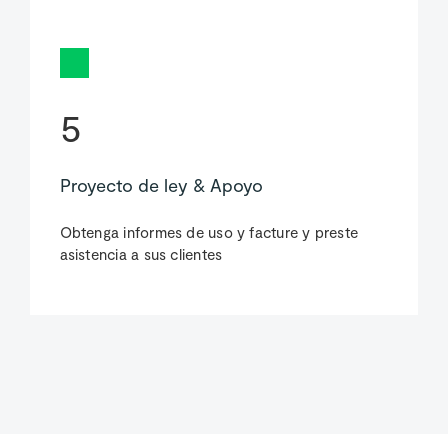
5
Proyecto de ley & Apoyo
Obtenga informes de uso y facture y preste
asistencia a sus clientes