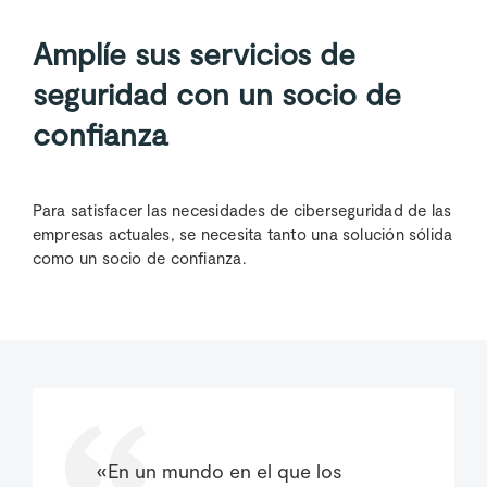
Amplíe sus servicios de
seguridad con un socio de
confianza
Para satisfacer las necesidades de ciberseguridad de las
empresas actuales, se necesita tanto una solución sólida
como un socio de confianza.
«En un mundo en el que los