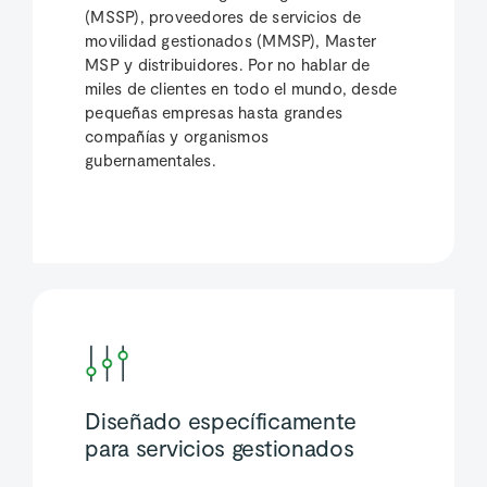
(MSSP), proveedores de servicios de
movilidad gestionados (MMSP), Master
MSP y distribuidores. Por no hablar de
miles de clientes en todo el mundo, desde
pequeñas empresas hasta grandes
compañías y organismos
gubernamentales.
Diseñado específicamente
para servicios gestionados