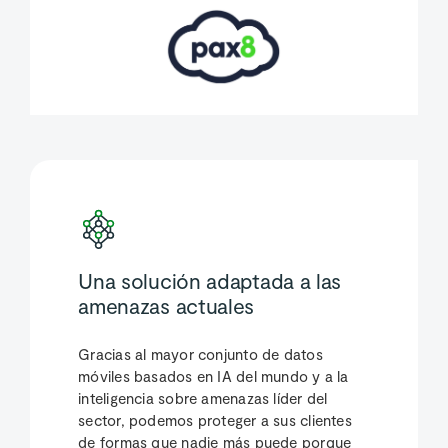
Una solución adaptada a las
amenazas actuales
Gracias al mayor conjunto de datos
móviles basados en IA del mundo y a la
inteligencia sobre amenazas líder del
sector, podemos proteger a sus clientes
de formas que nadie más puede porque