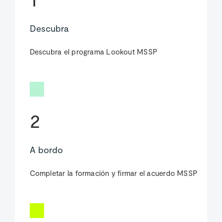
Descubra
Descubra el programa Lookout MSSP
2
A bordo
Completar la formación y firmar el acuerdo MSSP