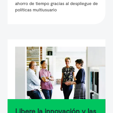
ahorro de tiempo gracias al despliegue de
políticas multiusuario
Libere la innovación y las