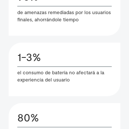
de amenazas remediadas por los usuarios
finales, ahorrándole tiempo
1-3%
el consumo de batería no afectará a la
experiencia del usuario
80%