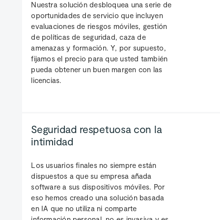
Nuestra solución desbloquea una serie de
oportunidades de servicio que incluyen
evaluaciones de riesgos móviles, gestión
de políticas de seguridad, caza de
amenazas y formación. Y, por supuesto,
fijamos el precio para que usted también
pueda obtener un buen margen con las
licencias.
Seguridad respetuosa con la
intimidad
Los usuarios finales no siempre están
dispuestos a que su empresa añada
software a sus dispositivos móviles. Por
eso hemos creado una solución basada
en IA que no utiliza ni comparte
información personal, no es invasiva y es