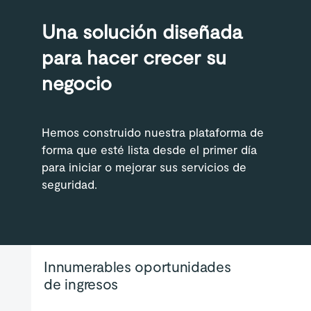
Una solución diseñada
para hacer crecer su
negocio
Hemos construido nuestra plataforma de
forma que esté lista desde el primer día
para iniciar o mejorar sus servicios de
seguridad.
Innumerables oportunidades
de ingresos