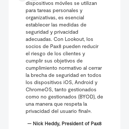
dispositivos móviles se utilizan
para tareas personales y
organizativas, es esencial
establecer las medidas de
seguridad y privacidad
adecuadas. Con Lookout, los
socios de Pax8 pueden reducir
el riesgo de los clientes y
cumplir sus objetivos de
cumplimiento normativo al cerrar
la brecha de seguridad en todos
los dispositivos iOS, Android y
ChromeOS, tanto gestionados
como no gestionados (BYOD), de
una manera que respeta la
privacidad del usuario final».
— Nick Heddy, President of Pax8