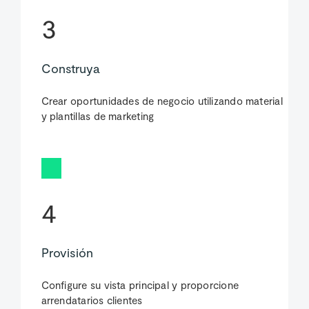
3
Construya
Crear oportunidades de negocio utilizando material
y plantillas de marketing
4
Provisión
Configure su vista principal y proporcione
arrendatarios clientes