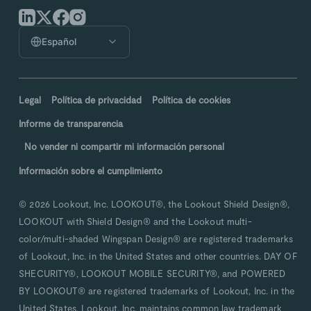
Español
Legal
Política de privacidad
Política de cookies
Informe de transparencia
No vender ni compartir mi información personal
Información sobre el cumplimiento
© 2026 Lookout, Inc. LOOKOUT®, the Lookout Shield Design®,
LOOKOUT with Shield Design® and the Lookout multi-
color/multi-shaded Wingspan Design® are registered trademarks
of Lookout, Inc. in the United States and other countries. DAY OF
SHECURITY®, LOOKOUT MOBILE SECURITY®, and POWERED
BY LOOKOUT® are registered trademarks of Lookout, Inc. in the
United States. Lookout, Inc. maintains common law trademark