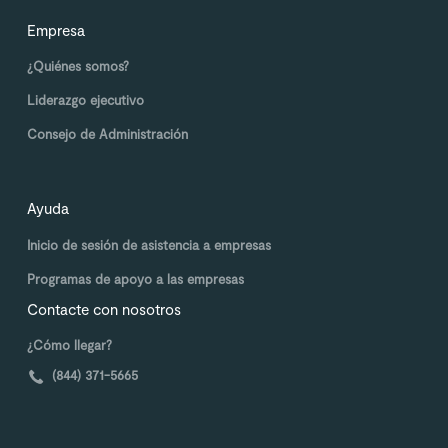
Empresa
¿Quiénes somos?
Liderazgo ejecutivo
Consejo de Administración
Ayuda
Inicio de sesión de asistencia a empresas
Programas de apoyo a las empresas
Contacte con nosotros
¿Cómo llegar?
(844) 371-5665