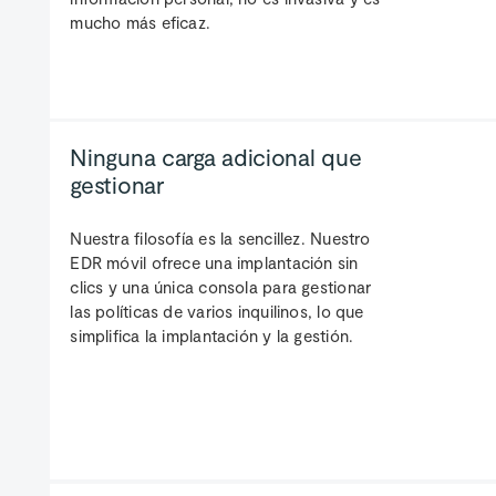
mucho más eficaz.
Ninguna carga adicional que
gestionar
Nuestra filosofía es la sencillez. Nuestro
EDR móvil ofrece una implantación sin
clics y una única consola para gestionar
las políticas de varios inquilinos, lo que
simplifica la implantación y la gestión.