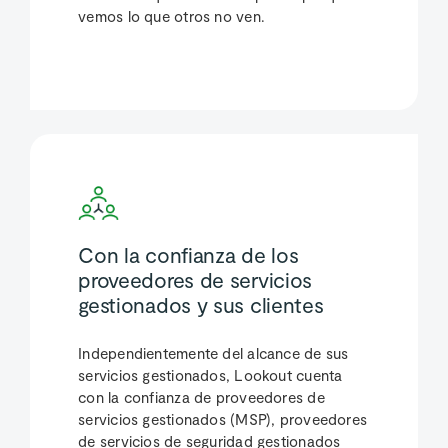
vemos lo que otros no ven.
Con la confianza de los
proveedores de servicios
gestionados y sus clientes
Independientemente del alcance de sus
servicios gestionados, Lookout cuenta
con la confianza de proveedores de
servicios gestionados (MSP), proveedores
de servicios de seguridad gestionados