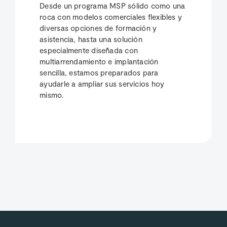
Desde un programa MSP sólido como una
roca con modelos comerciales flexibles y
diversas opciones de formación y
asistencia, hasta una solución
especialmente diseñada con
multiarrendamiento e implantación
sencilla, estamos preparados para
ayudarle a ampliar sus servicios hoy
mismo.